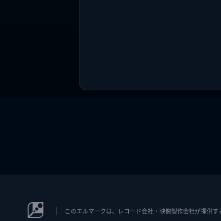
このエルマークは、レコード会社・映像製作会社が提供するコン