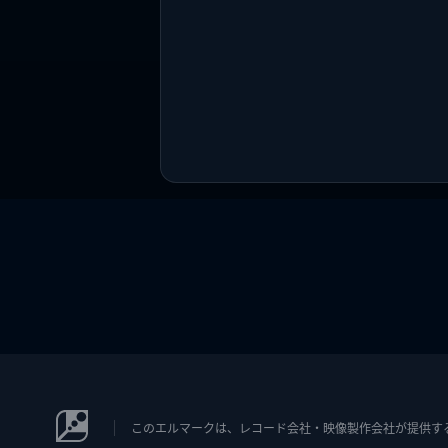
このエルマークは、レコード会社・映像製作会社が提供するコン