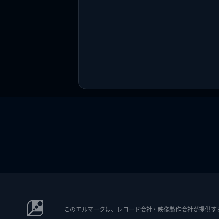
このエルマークは、レコード会社・映像製作会社が提供するコン