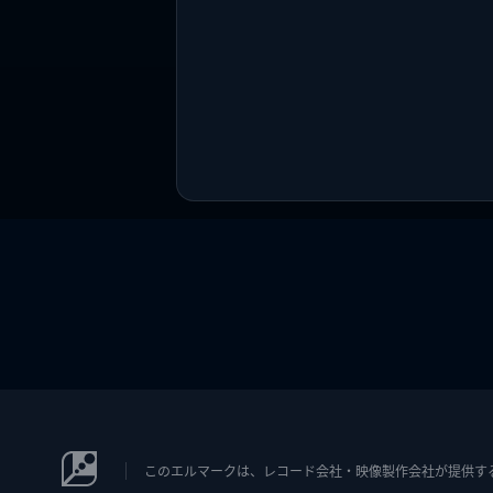
このエルマークは、レコード会社・映像製作会社が提供するコン