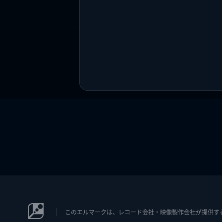
このエルマークは、レコード会社・映像製作会社が提供するコン