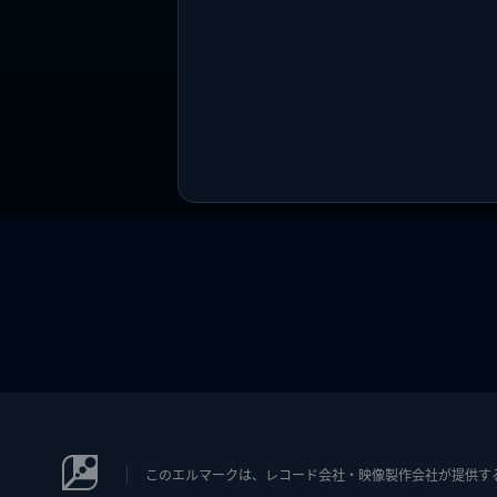
このエルマークは、レコード会社・映像製作会社が提供するコン