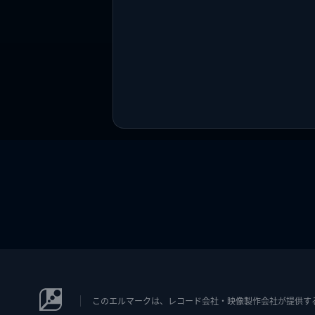
このエルマークは、レコード会社・映像製作会社が提供するコン