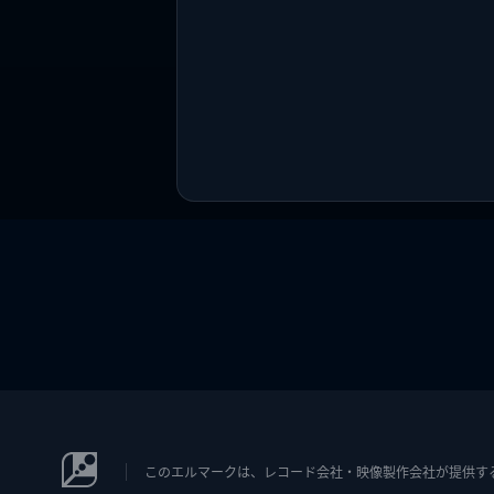
このエルマークは、レコード会社・映像製作会社が提供するコン