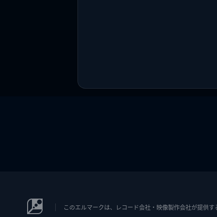
このエルマークは、レコード会社・映像製作会社が提供するコン