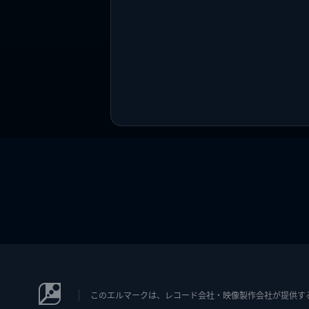
このエルマークは、レコード会社・映像製作会社が提供するコン