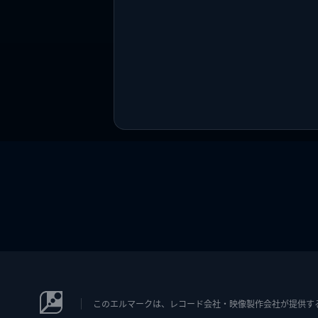
このエルマークは、レコード会社・映像製作会社が提供するコン