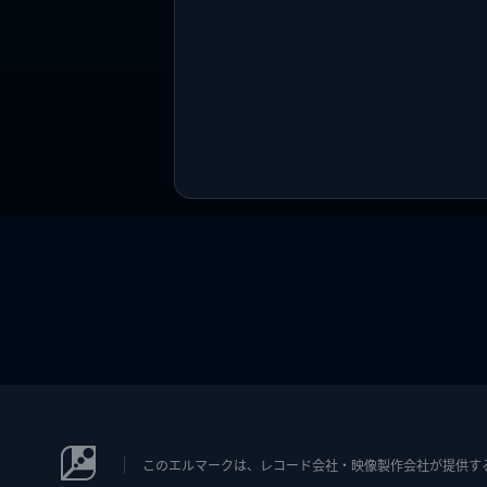
このエルマークは、レコード会社・映像製作会社が提供するコン