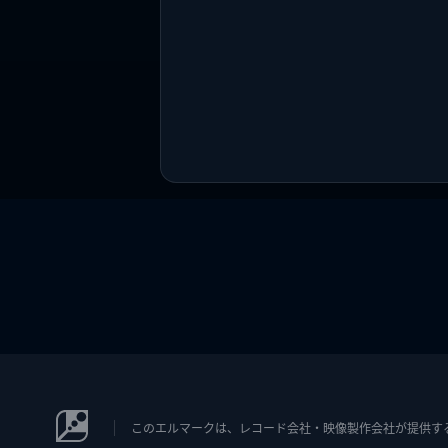
このエルマークは、レコード会社・映像製作会社が提供するコン