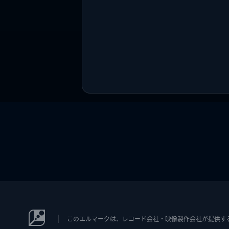
このエルマークは、レコード会社・映像製作会社が提供するコン