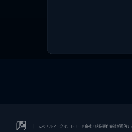
このエルマークは、レコード会社・映像製作会社が提供するコン