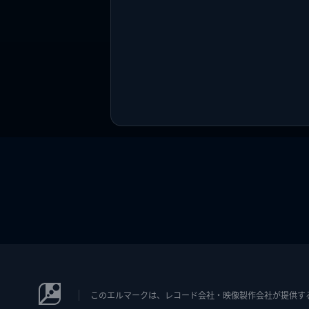
このエルマークは、レコード会社・映像製作会社が提供するコン