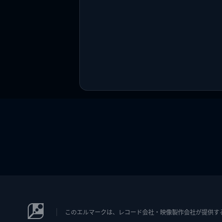
このエルマークは、レコード会社・映像製作会社が提供するコン