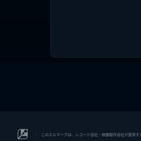
このエルマークは、レコード会社・映像製作会社が提供するコン