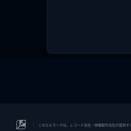
このエルマークは、レコード会社・映像製作会社が提供するコン