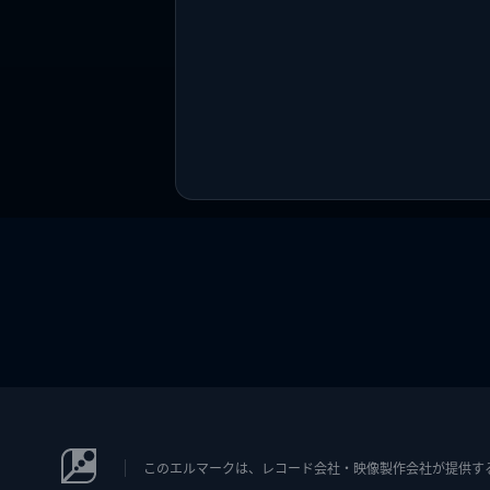
このエルマークは、レコード会社・映像製作会社が提供するコン