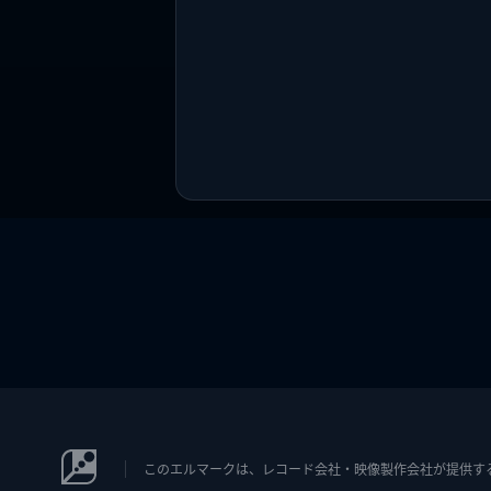
このエルマークは、レコード会社・映像製作会社が提供するコン