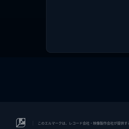
このエルマークは、レコード会社・映像製作会社が提供するコン