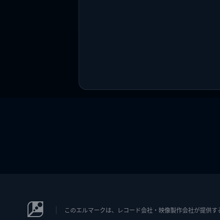
このエルマークは、レコード会社・映像製作会社が提供するコン