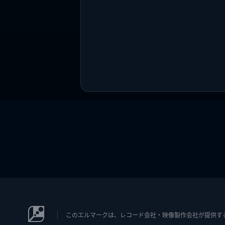
このエルマークは、レコード会社・映像製作会社が提供するコン