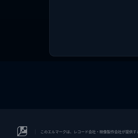
このエルマークは、レコード会社・映像製作会社が提供するコン