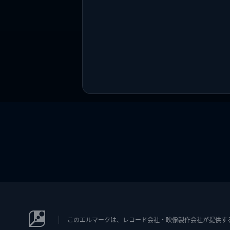
このエルマークは、レコード会社・映像製作会社が提供するコン