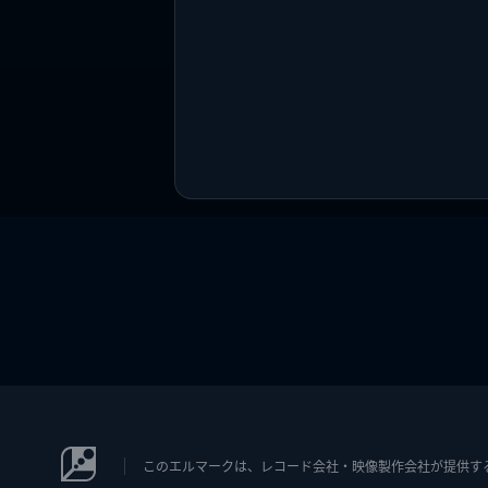
このエルマークは、レコード会社・映像製作会社が提供するコン