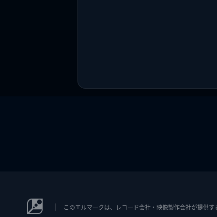
このエルマークは、レコード会社・映像製作会社が提供するコン