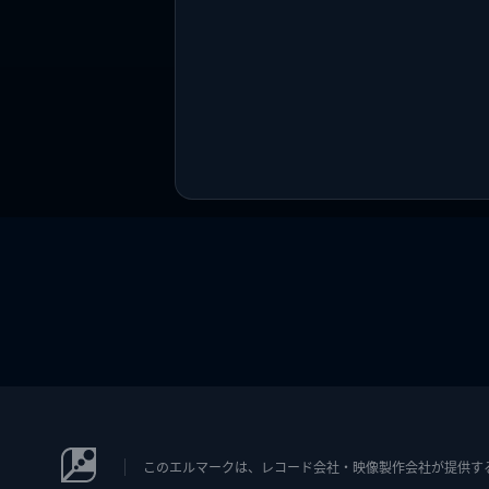
このエルマークは、レコード会社・映像製作会社が提供するコン