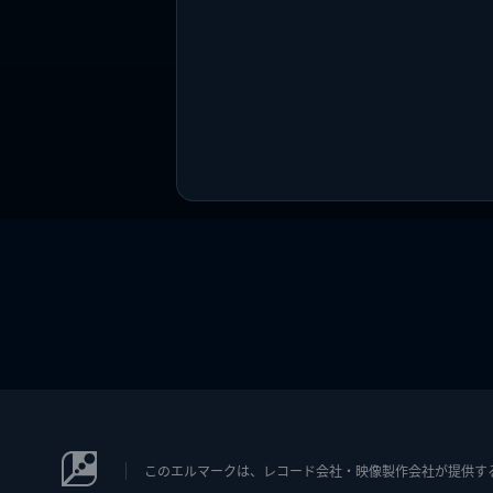
このエルマークは、レコード会社・映像製作会社が提供するコン