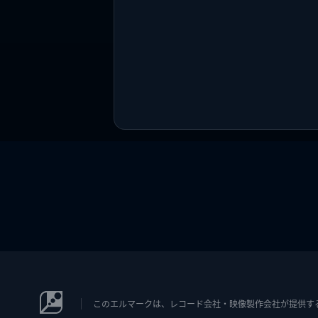
このエルマークは、レコード会社・映像製作会社が提供するコン