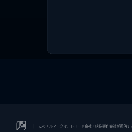
このエルマークは、レコード会社・映像製作会社が提供するコン