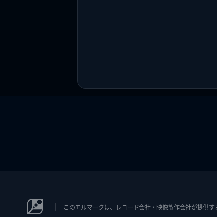
このエルマークは、レコード会社・映像製作会社が提供するコン