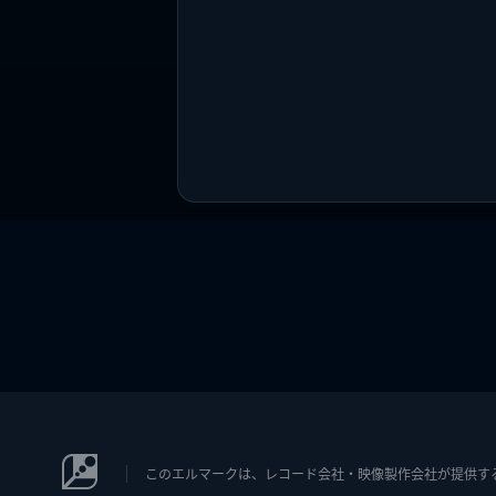
このエルマークは、レコード会社・映像製作会社が提供するコン