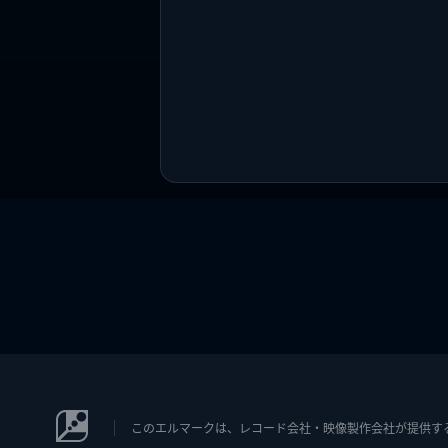
このエルマークは、レコード会社・映像製作会社が提供するコン