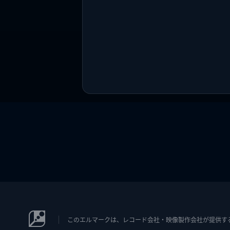
このエルマークは、レコード会社・映像製作会社が提供するコン