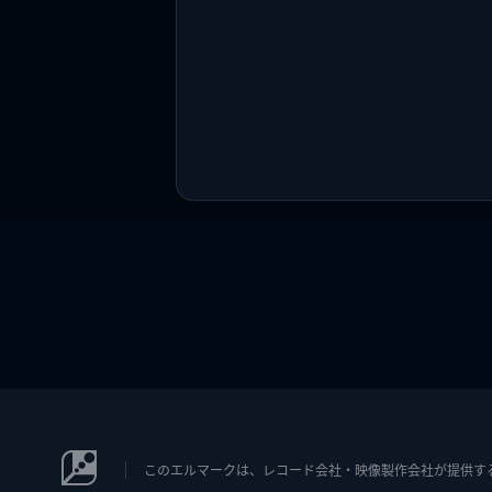
このエルマークは、レコード会社・映像製作会社が提供するコン