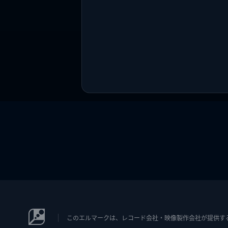
このエルマークは、レコード会社・映像製作会社が提供するコン