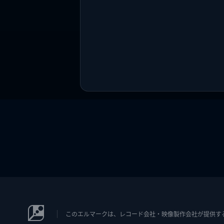
このエルマークは、レコード会社・映像製作会社が提供するコン