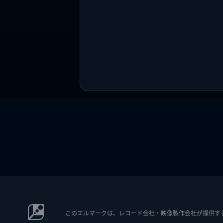
このエルマークは、レコード会社・映像製作会社が提供するコン