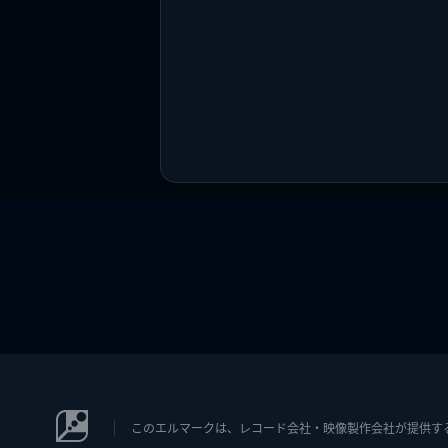
このエルマークは、レコード会社・映像製作会社が提供するコン