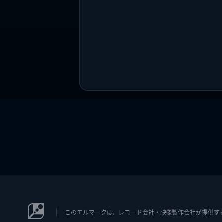
このエルマークは、レコード会社・映像製作会社が提供するコン