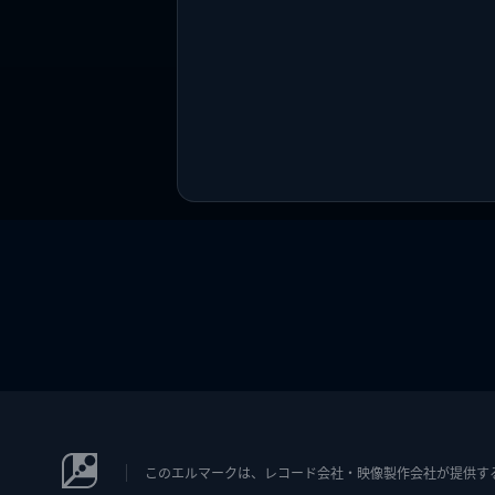
このエルマークは、レコード会社・映像製作会社が提供するコン