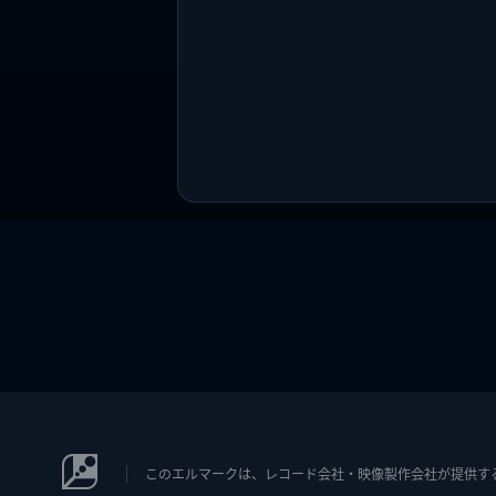
このエルマークは、レコード会社・映像製作会社が提供するコン