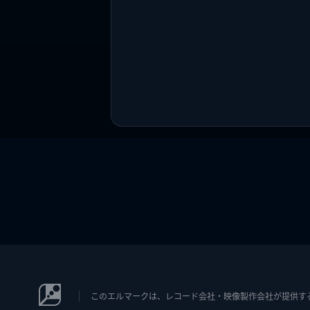
このエルマークは、レコード会社・映像製作会社が提供するコン