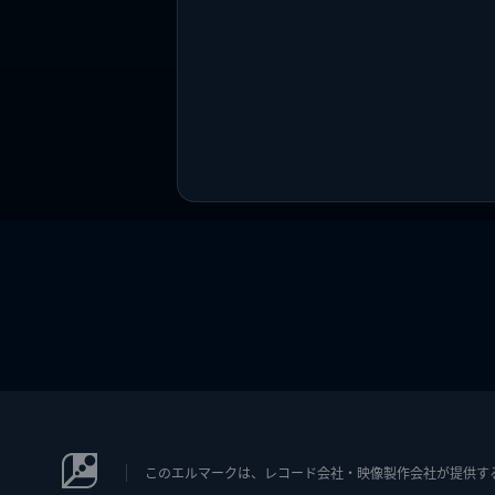
このエルマークは、レコード会社・映像製作会社が提供するコン