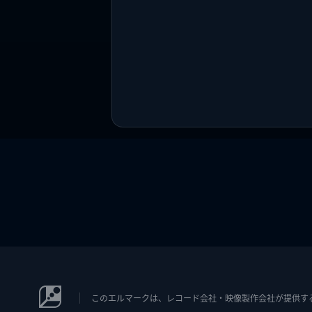
このエルマークは、レコード会社・映像製作会社が提供するコン