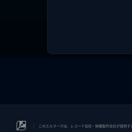
このエルマークは、レコード会社・映像製作会社が提供するコン