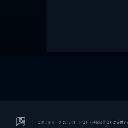
このエルマークは、レコード会社・映像製作会社が提供するコン