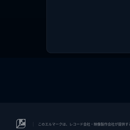
このエルマークは、レコード会社・映像製作会社が提供するコン